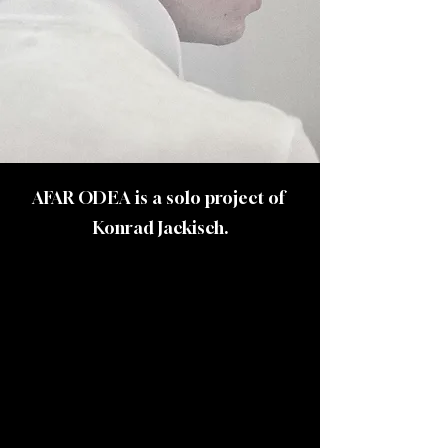
AFAR ODEA is a solo project of
Konrad Jackisch.